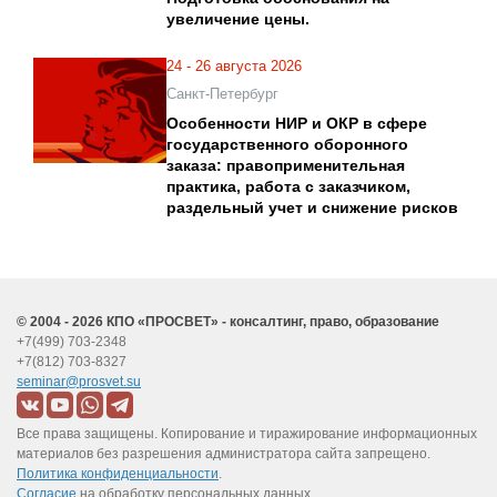
увеличение цены.
24 - 26 августа 2026
Санкт-Петербург
Особенности НИР и ОКР в сфере
государственного оборонного
заказа: правоприменительная
практика, работа с заказчиком,
раздельный учет и снижение рисков
© 2004 - 2026 КПО «ПРОСВЕТ» - консалтинг, право, образование
+7(499) 703-2348
+7(812) 703-8327
seminar@prosvet.su
Все права защищены. Копирование и тиражирование информационных
материалов без разрешения администратора сайта запрещено.
Политика конфиденциальности
.
Согласие
на обработку персональных данных.