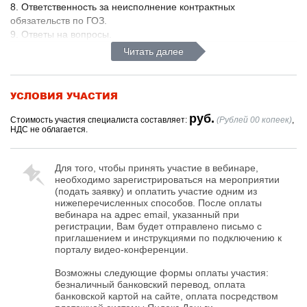
8. Ответственность за неисполнение контрактных
обязательств по ГОЗ.
9. Ответы на вопросы.
Читать далее
УСЛОВИЯ УЧАСТИЯ
руб.
Стоимость участия специалиста составляет:
(Рублей 00 копеек)
,
НДС не облагается.
Для того, чтобы принять участие в вебинаре,
необходимо зарегистрироваться на мероприятии
(подать заявку) и оплатить участие одним из
нижеперечисленных способов. После оплаты
вебинара на адрес email, указанный при
регистрации, Вам будет отправлено письмо с
приглашением и инструкциями по подключению к
порталу видео-конференции.
Возможны следующие формы оплаты участия:
безналичный банковский перевод, оплата
банковской картой на сайте, оплата посредством