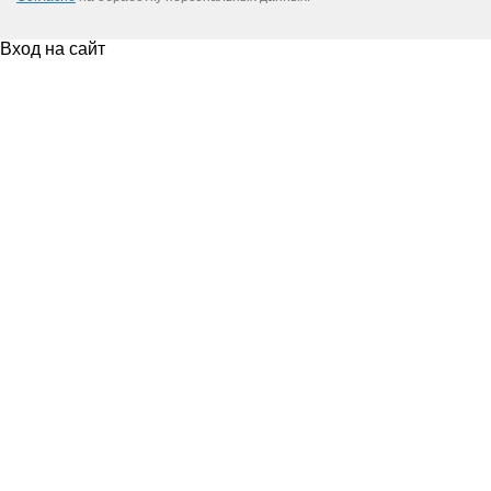
Вход на сайт