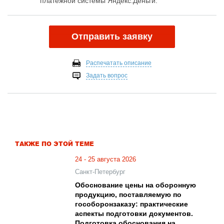
платежной системы Яндекс.Деньги.
Отправить заявку
Распечатать описание
Задать вопрос
ТАКЖЕ ПО ЭТОЙ ТЕМЕ
24 - 25 августа 2026
Санкт-Петербург
Обоснование цены на оборонную
продукцию, поставляемую по
гособоронзаказу: практические
аспекты подготовки документов.
Подготовка обоснования на