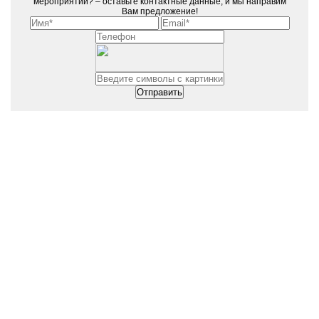
мероприятии? – оставьте контактные данные, и мы направим
Вам предложение!