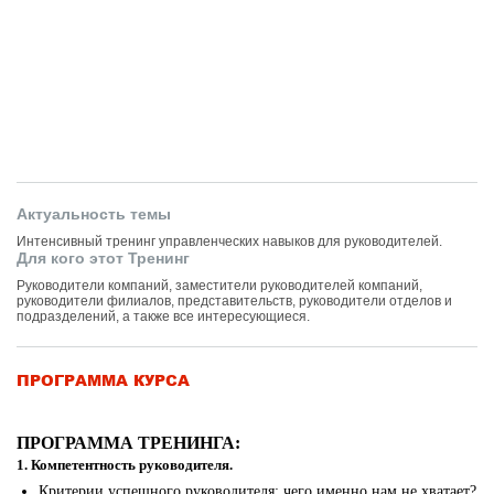
Актуальность темы
Интенсивный тренинг управленческих навыков для руководителей.
Для кого этот Тренинг
Руководители компаний, заместители руководителей компаний,
руководители филиалов, представительств, руководители отделов и
подразделений, а также все интересующиеся.
ПРОГРАММА КУРСА
ПРОГРАММА ТРЕНИНГА:
1. Компетентность руководителя.
Критерии успешного руководителя: чего именно нам не хватает?