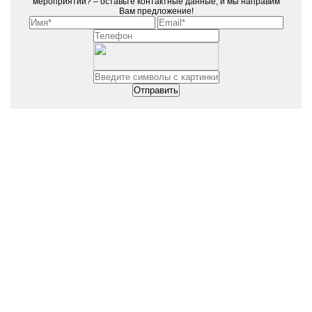
мероприятии? – оставьте контактные данные, и мы направим
Вам предложение!