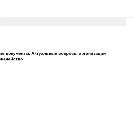
ие документы. Актуальные вопросы организации
азначейство