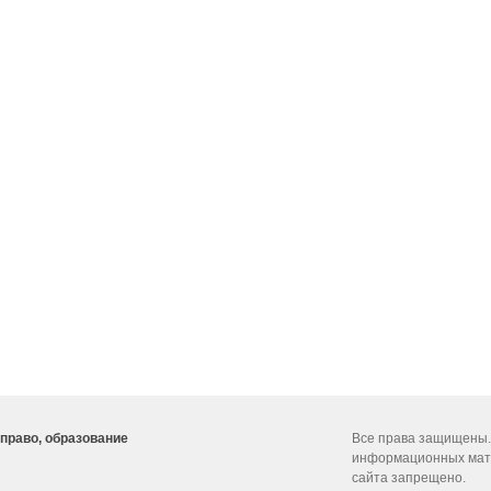
 право, образование
Все права защищены.
информационных мат
сайта запрещено.