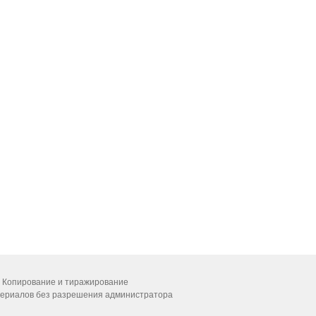
 Копирование и тиражирование
ериалов без разрешения администратора