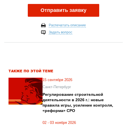
Отправить заявку
Распечатать описание
Задать вопрос
ТАКЖЕ ПО ЭТОЙ ТЕМЕ
15 сентября 2026
Санкт-Петербург
Регулирование строительной
деятельности в 2026 г.: новые
правила игры, усиление контроля,
«реформа» СРО
02 - 03 ноября 2026