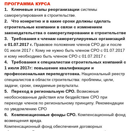
ПРОГРАММА КУРСА
1. Ключевые этапы реорганизации
системы
саморегулирования в строительстве.
2. Что конкретно и в какие сроки должны сделать
строительные компании в связи с изменением
законодательства о саморегулировании в строительстве
3. Требования к членам саморегулируемых организаций
c 01.07.2017 г.
Правовое положение членов СРО до и после
01 июля 2017 г. Кому не нужно быть членом СРО с 01.07.2017
и кому необходимо быть членом СРО с 01.07.2017 г.
4. Требования к специалистам строительных компаний с
1 июля 2017г: повышение квалификации и
профессиональная переподготовка.
Национальный реестр
специалистов в области строительства: проблемы, цели,
задачи, сроки, ожидаемые результаты.
5. Переход в региональную СРО.
Возможные
необоснованные действия или бездействие СРО при
переходе членов по региональному принципу. Рекомендации
по уведомлению СРО
6. Компенсационные фонды СРО.
Компенсационный фонд
возмещения вреда.
Компенсационный фонд обеспечения договорных