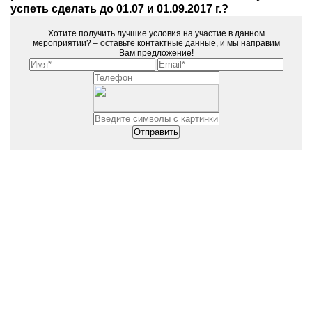
успеть сделать до 01.07 и 01.09.2017 г.?
Хотите получить лучшие условия на участие в данном
мероприятии? – оставьте контактные данные, и мы направим
Вам предложение!