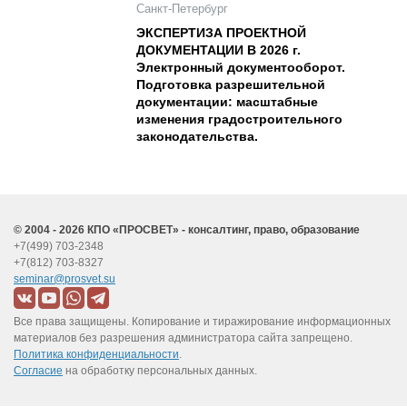
Санкт-Петербург
ЭКСПЕРТИЗА ПРОЕКТНОЙ
ДОКУМЕНТАЦИИ В 2026 г.
Электронный документооборот.
Подготовка разрешительной
документации: масштабные
изменения градостроительного
законодательства.
© 2004 - 2026 КПО «ПРОСВЕТ» - консалтинг, право, образование
+7(499) 703-2348
+7(812) 703-8327
seminar@prosvet.su
Все права защищены. Копирование и тиражирование информационных
материалов без разрешения администратора сайта запрещено.
Политика конфиденциальности
.
Согласие
на обработку персональных данных.