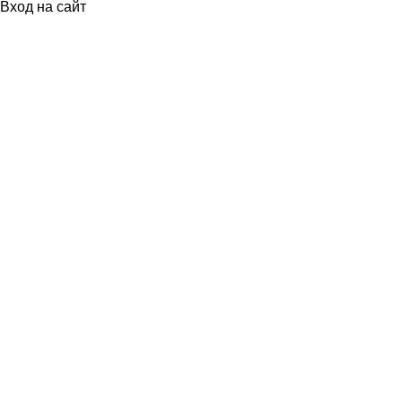
Вход на сайт