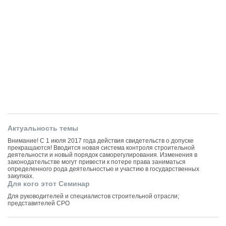
Актуальность темы
Внимание! С 1 июля 2017 года действия свидетельств о допуске
прекращаются! Вводится новая система контроля строительной
деятельности и новый порядок саморегулирования. Изменения в
законодательстве могут привести к потере права заниматься
определенного рода деятельностью и участию в государственных
закупках.
Для кого этот Семинар
Для руководителей и специалистов строительной отрасли;
представителей СРО