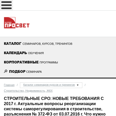
КАТАЛОГ
СЕМИНАРОВ, КУРСОВ, ТРЕНИНГОВ
КАЛЕНДАРЬ
ОБУЧЕНИЯ
КОРПОРАТИВНЫЕ
ПРОГРАММЫ
ПОДБОР
СЕМИНАРА
Каталог семинаров курсов и тренингов
Главная
/
/
Строительство, Недвижимость, ЖКХ
СТРОИТЕЛЬНЫЕ СРО: НОВЫЕ ТРЕБОВАНИЯ С
2017 г. Актуальные вопросы реорганизации
системы саморегулирования в строительстве,
разъяснения № 372-ФЗ от 03.07.2016 г. Что нужно