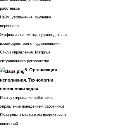
работников
Найм, увольнение, обучение
персонала
Эффективные методы руководства и
взаимодействия с подчиненными.
Стили управления. Матрица
ситуационного руководства
5. Организация
исполнения. Технологии
постановки задач
Инструктирование работников
Управление поведением работников
Принципы и механизмы поощрений и
наказаний