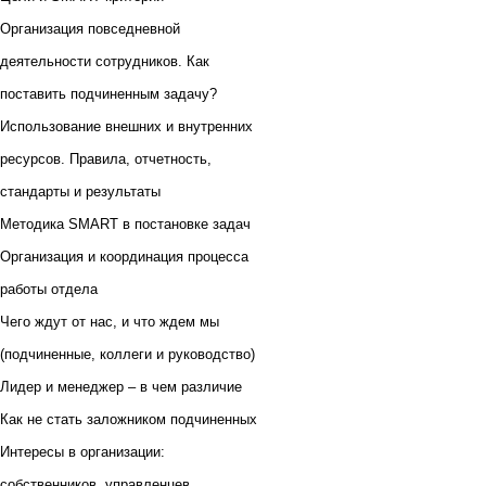
Организация повседневной
деятельности сотрудников. Как
поставить подчиненным задачу?
Использование внешних и внутренних
ресурсов. Правила, отчетность,
стандарты и результаты
Методика SMART в постановке задач
Организация и координация процесса
работы отдела
Чего ждут от нас, и что ждем мы
(подчиненные, коллеги и руководство)
Лидер и менеджер – в чем различие
Как не стать заложником подчиненных
Интересы в организации:
собственников, управленцев,