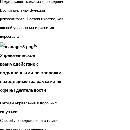
Поддержание желаемого поведения
Воспитательная функция
руководителя. Наставничество, как
способ управления и развития
персонала
6.
Управленческое
взаимодействие с
подчиненными по вопросам,
находящимся за рамками их
сферы деятельности
Методы управления в подобных
ситуациях
Способы определения и развития
потенциала подчиненного