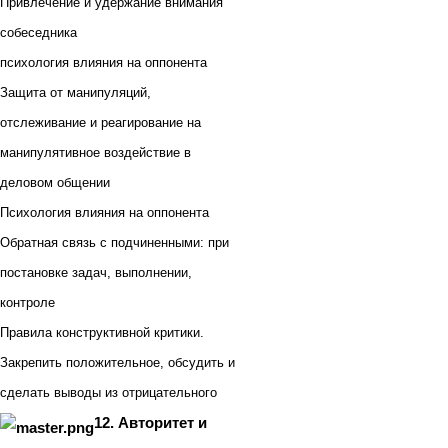
Привлечение и удержание внимания
собеседника
психология влияния на оппонента
Защита от манипуляций,
отслеживание и реагирование на
манипулятивное воздействие в
деловом общении
Психология влияния на оппонента
Обратная связь с подчиненными: при
постановке задач, выполнении,
контроле
Правила конструктивной критики.
Закрепить положительное, обсудить и
сделать выводы из отрицательного
12. Авторитет и