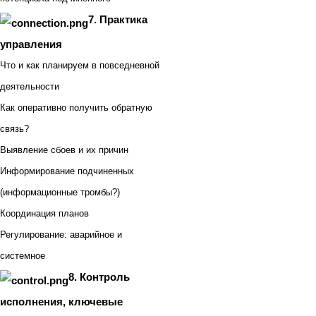
7. Практика
управления
Что и как планируем в повседневной
деятельности
Как оперативно получить обратную
связь?
Выявление сбоев и их причин
Информирование подчиненных
(информационные тромбы?)
Координация планов
Регулирование: аварийное и
системное
8. Контроль
исполнения, ключевые