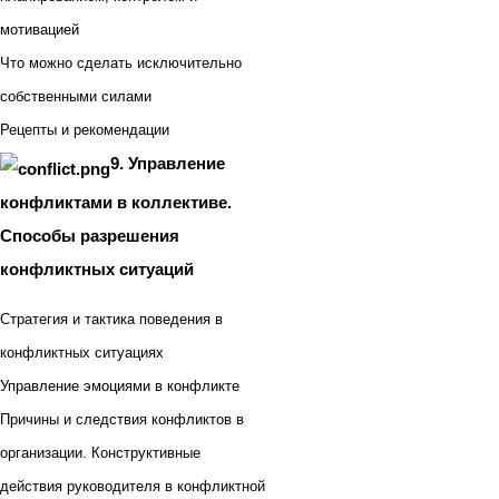
мотивацией
Что можно сделать исключительно
собственными силами
Рецепты и рекомендации
9. Управление
конфликтами в коллективе.
Способы разрешения
конфликтных ситуаций
Стратегия и тактика поведения в
конфликтных ситуациях
Управление эмоциями в конфликте
Причины и следствия конфликтов в
организации. Конструктивные
действия руководителя в конфликтной