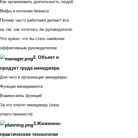
Как организовать деятельность людей
Мифы и иллюзии бизнеса
Почему часто работники делают все
не так, как хотелось бы руководителю
Что нужно, что бы стать наиболее
эффективным руководителем
2. Объект и
продукт труда менеджера
Для чего в организации менеджеры
Функции менеджмента
Взаимосвязь функций
За что платят менеджеру (зона
ответственности)
3.Жизненно-
практические технологии