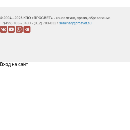
© 2004 - 2026 КПО «ПРОСВЕТ» - консалтинг, право, образование
+7(499) 703-2348
+7(812) 703-8327
seminar@prosvet.su
Вход на сайт