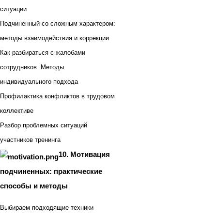
ситуации
Подчиненный со сложным характером:
методы взаимодействия и коррекции
Как разбираться с жалобами
сотрудников. Методы
индивидуального подхода
Профилактика конфликтов в трудовом
коллективе
Разбор проблемных ситуаций
участников тренинга
10. Мотивация
подчиненных: практические
способы и методы
Выбираем подходящие техники