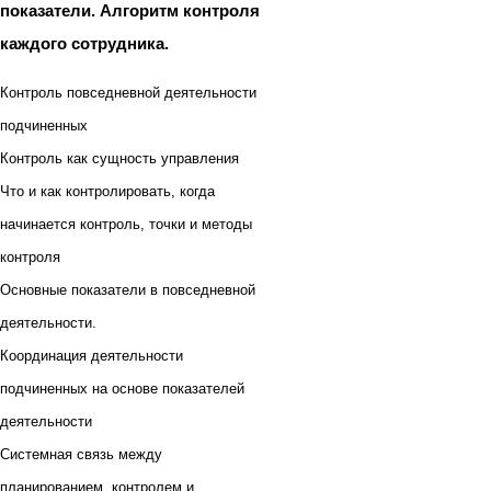
показатели. Алгоритм контроля
каждого сотрудника.
Контроль повседневной деятельности
подчиненных
Контроль как сущность управления
Что и как контролировать, когда
начинается контроль, точки и методы
контроля
Основные показатели в повседневной
деятельности.
Координация деятельности
подчиненных на основе показателей
деятельности
Системная связь между
планированием, контролем и