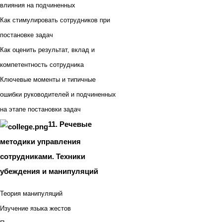
влияния на подчиненных
Как стимулировать сотрудников при
постановке задач
Как оценить результат, вклад и
компетентность сотрудника
Ключевые моменты и типичные
ошибки руководителей и подчиненных
на этапе постановки задач
11. Речевые
методики управления
сотрудниками. Техники
убеждения и манипуляций
Теория манипуляций
Изучение языка жестов