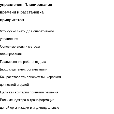
управления. Планирование
времени и расстановка
приоритетов
Что нужно знать для оперативного
управления
Основные виды и методы
планирования
Планирование работы отдела
(подразделения, организации)
Как расставлять приоритеты: иерархия
ценностей и целей
Цель как критерий принятия решения
Роль менеджера в трансформации
целей организации в индивидуальные