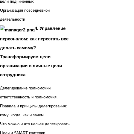
цели подчиненных
Организация повседневной
деятельности
4. Управление
персоналом: как перестать все
делать самому?
Трансформируем цели
организации в личные цели
сотрудника
Делегирование полномочий
ответственность и полномочия.
Правила и принципы делегирования:
кому, когда, как и зачем
Что можно и что нельзя делегировать
Цели и SMART критерии