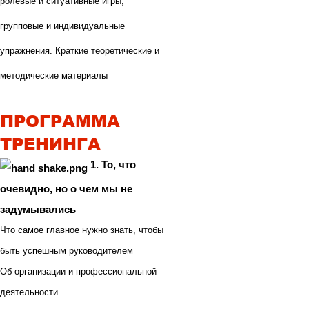
ролевые и ситуативные игры;
групповые и индивидуальные
упражнения. Краткие теоретические и
методические материалы
ПРОГРАММА
ТРЕНИНГА
1. То, что
очевидно, но о чем мы не
задумывались
Что самое главное нужно знать, чтобы
быть успешным руководителем
Об организации и профессиональной
деятельности