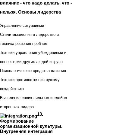
влияние - что надо делать, что -
нельзя. Основы лидерства
Управление ситуациями
Стили мышления в лидерстве и
техника решения проблем
Техники управления убеждениями и
ценностями других людей и групп
Психологические средства влияния
Техники противостояния чужому
воздействию
Выявление своих сильных и слабых
сторон как лидера
13.
Формирование
организационной культуры.
Внутренняя интеграция