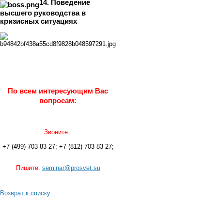
14. Поведение
высшего руководства в
кризисных ситуациях
По всем интересующим Вас
вопросам:
Звоните:
+7 (499) 703-83-27; +7 (812) 703-83-27;
Пишите:
seminar@prosvet.su
Возврат к списку