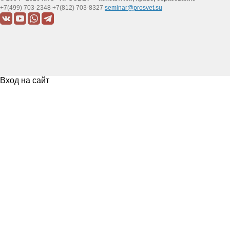
+7(499) 703-2348
+7(812) 703-8327
seminar@prosvet.su
Вход на сайт