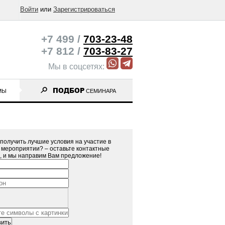
Войти
или
Зарегистрироваться
+7 499 /
703-23-48
+7 812 /
703-83-27
Мы в соцсетях:
ПОДБОР
МЫ
СЕМИНАРА
получить лучшие условия на участие в
 мероприятии? – оставьте контактные
, и мы направим Вам предложение!