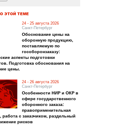
О ЭТОЙ ТЕМЕ
24 - 25 августа 2026
Санкт-Петербург
Обоснование цены на
оборонную продукцию,
поставляемую по
гособоронзаказу:
ские аспекты подготовки
тов. Подготовка обоснования на
ние цены.
24 - 26 августа 2026
Санкт-Петербург
Особенности НИР и ОКР в
сфере государственного
оборонного заказа:
правоприменительная
, работа с заказчиком, раздельный
нижение рисков