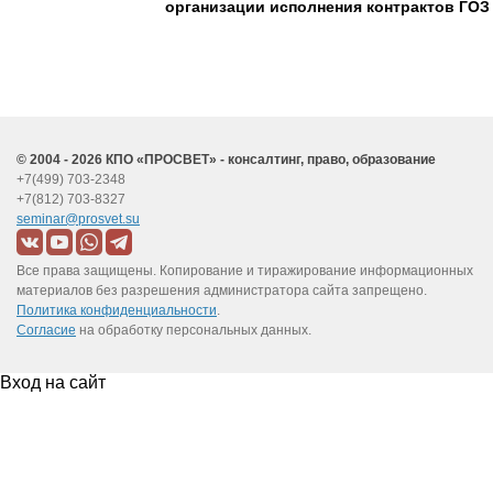
организации исполнения контрактов ГОЗ в
© 2004 - 2026 КПО «ПРОСВЕТ» - консалтинг, право, образование
+7(499) 703-2348
+7(812) 703-8327
seminar@prosvet.su
Все права защищены. Копирование и тиражирование информационных
материалов без разрешения администратора сайта запрещено.
Политика конфиденциальности
.
Согласие
на обработку персональных данных.
Вход на сайт