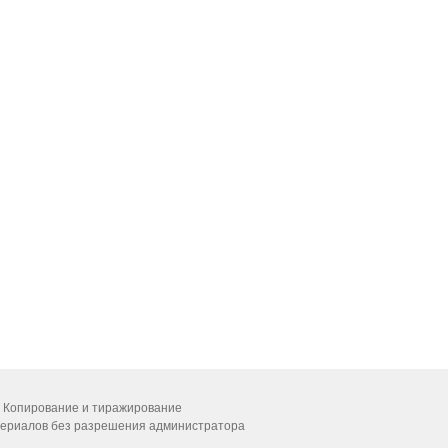
 Копирование и тиражирование
ериалов без разрешения администратора