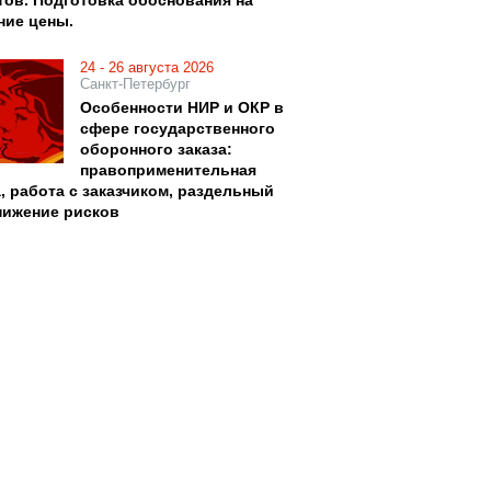
тов. Подготовка обоснования на
ние цены.
24 - 26 августа 2026
Санкт-Петербург
Особенности НИР и ОКР в
сфере государственного
оборонного заказа:
правоприменительная
, работа с заказчиком, раздельный
снижение рисков