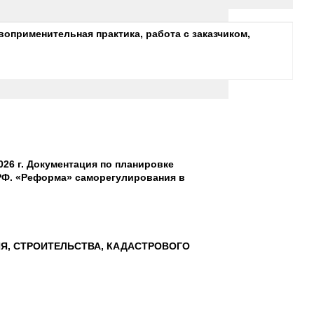
воприменительная практика, работа с заказчиком,
26 г. Документация по планировке
РФ. «Реформа» саморегулирования в
ИЯ, СТРОИТЕЛЬСТВА, КАДАСТРОВОГО