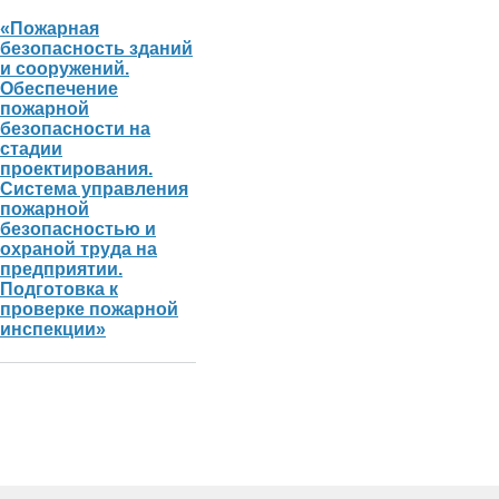
«Пожарная
безопасность зданий
и сооружений.
Обеспечение
пожарной
безопасности на
стадии
проектирования.
Система управления
пожарной
безопасностью и
охраной труда на
предприятии.
Подготовка к
проверке пожарной
инспекции»