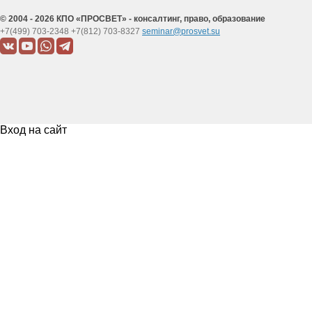
© 2004 - 2026 КПО «ПРОСВЕТ» - консалтинг, право, образование
+7(499) 703-2348
+7(812) 703-8327
seminar@prosvet.su
Вход на сайт