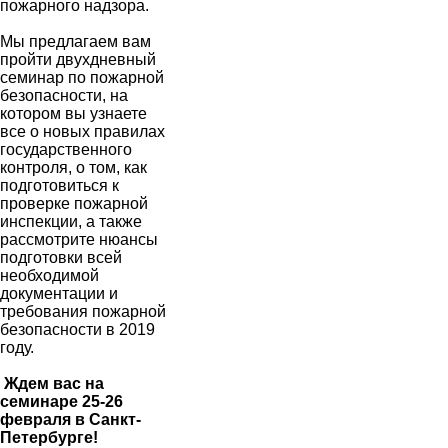
пожарного надзора.
Мы предлагаем вам
пройти двухдневный
семинар по пожарной
безопасности, на
котором вы узнаете
все о новых правилах
государственного
контроля, о том, как
подготовиться к
проверке пожарной
инспекции, а также
рассмотрите нюансы
подготовки всей
необходимой
документации и
требования пожарной
безопасности в 2019
году.
Ждем вас на
семинаре 25-26
февраля в Санкт-
Петербурге!