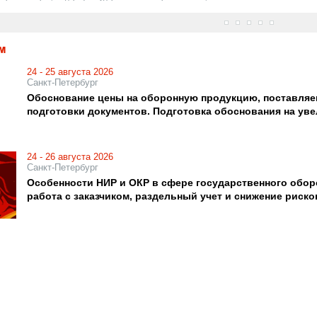
М
24 - 25 августа 2026
Санкт-Петербург
Обоснование цены на оборонную продукцию, поставляем
подготовки документов. Подготовка обоснования на уве
24 - 26 августа 2026
Санкт-Петербург
Особенности НИР и ОКР в сфере государственного оборо
работа с заказчиком, раздельный учет и снижение риско