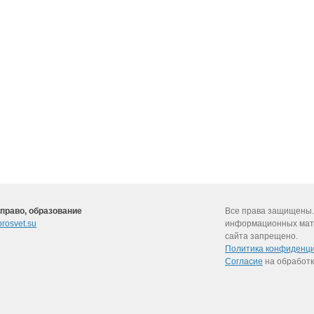
 право, образование
Все права защищены.
rosvet.su
информационных мат
сайта запрещено.
Политика конфиденц
Согласие
на обработк