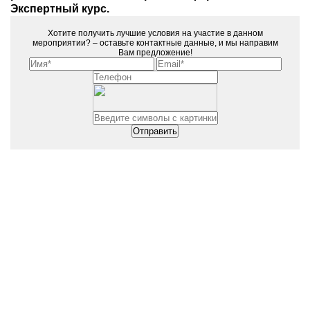
Экспертный курс.
Хотите получить лучшие условия на участие в данном
мероприятии? – оставьте контактные данные, и мы направим
Вам предложение!