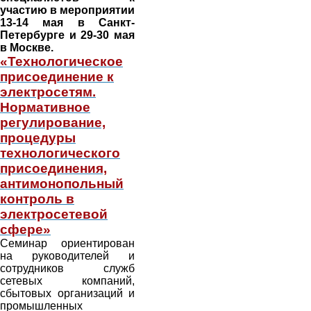
участию в мероприятии
13-14 мая в Санкт-
Петербурге и 29-30 мая
в Москве.
«Технологическое
присоединение к
электросетям.
Нормативное
регулирование,
процедуры
технологического
присоединения,
антимонопольный
контроль в
электросетевой
сфере»
Семинар ориентирован
на руководителей и
сотрудников служб
сетевых компаний,
сбытовых организаций и
промышленных