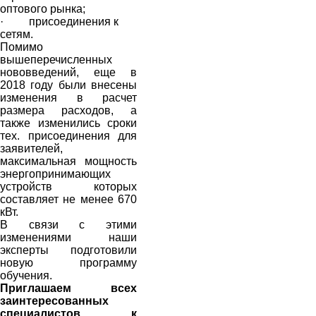
оптового рынка;
· присоединения к
сетям.
Помимо
вышеперечисленных
нововведений, еще в
2018 году были внесены
изменения в расчет
размера расходов, а
также изменились сроки
тех. присоединения для
заявителей,
максимальная мощность
энергопринимающих
устройств которых
составляет не менее 670
кВт.
В связи с этими
изменениями наши
эксперты подготовили
новую программу
обучения.
Приглашаем всех
заинтересованных
специалистов к