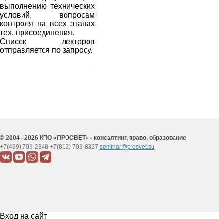
выполнению технических
условий, вопросам
контроля на всех этапах
тех. присоединения.
Список лекторов
отправляется по запросу.
© 2004 - 2026 КПО «ПРОСВЕТ» - консалтинг, право, образование
+7(499) 703-2348
+7(812) 703-8327
seminar@prosvet.su
Вход на сайт