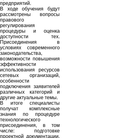
предприятий.
В ходе обучения будут
рассмотрены вопросы
правового
регулирования
процедуры и оценка
доступности тех.
Присоединения в
условиях современного
законодательства,
возможности повышения
эффективности
использования ресурсов
сетевых организаций,
особенности
подключения заявителей
различных категорий и
другие актуальные темы.
В итоге специалисты
получат комплексные
знания по процедуре
технологического
присоединения, в том
числе: подготовке
проектной документации,